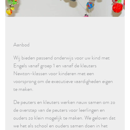
Aanbod
Wij bieden passend onderwijs voor uw kind met
Engels vanaf groep 1 en vanaf de kleuters
Newton-klassen voor kinderen met een
voorsprong om de executieve vaardigheden eigen
te maken.
De peuters en kleuters werken nauw samen om zo
de overstap van de peuters voor leerlingen en
ouders zo klein mogelijk te maken. We geloven dat
we het als school en ouders samen doen in het