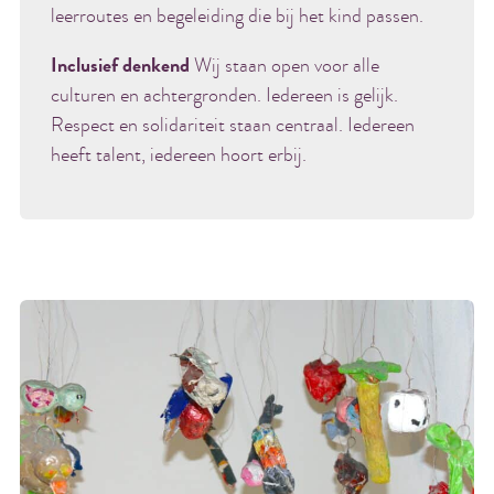
leerroutes en begeleiding die bij het kind passen.
Inclusief denkend
Wij staan open voor alle
culturen en achtergronden. Iedereen is gelijk.
Respect en solidariteit staan centraal. Iedereen
heeft talent, iedereen hoort erbij.