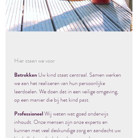
Hier staan we voor
Betrokken
Uw kind staat centraal. Samen werken
we aan het realiseren van hun persoonlijke
leerdoelen. We doen dat in een veilige omgeving,
op een manier die bij het kind past.
Professioneel
Wij weten wat goed onderwijs
inhoudt. Onze mensen zijn onze experts en
kunnen met veel deskundige zorg en aandacht uw